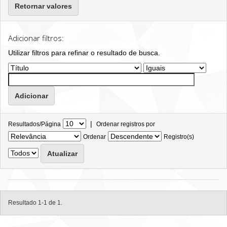
Retornar valores
Adicionar filtros:
Utilizar filtros para refinar o resultado de busca.
|
Resultados/Página
Ordenar registros por
Ordenar
Registro(s)
Resultado 1-1 de 1.