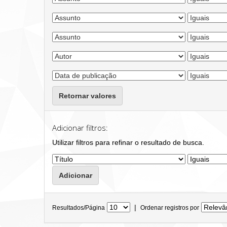
Retornar valores
Adicionar filtros:
Utilizar filtros para refinar o resultado de busca.
|
Resultados/Página
Ordenar registros por