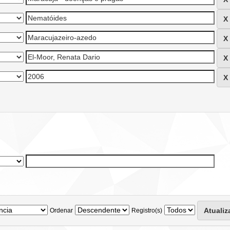
Ordenar
Registro(s)