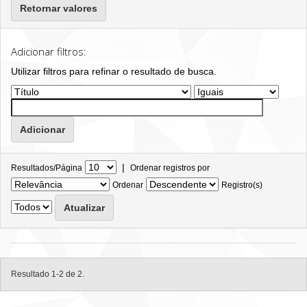
Retornar valores
Adicionar filtros:
Utilizar filtros para refinar o resultado de busca.
|
Resultados/Página
Ordenar registros por
Ordenar
Registro(s)
Resultado 1-2 de 2.