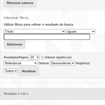
Retornar valores
Adicionar filtros:
Utilizar filtros para refinar o resultado de busca.
|
Resultados/Página
Ordenar registros por
Ordenar
Registro(s)
Resultado 1-1 de 1.