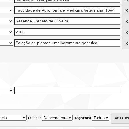
Ordenar
Registro(s)