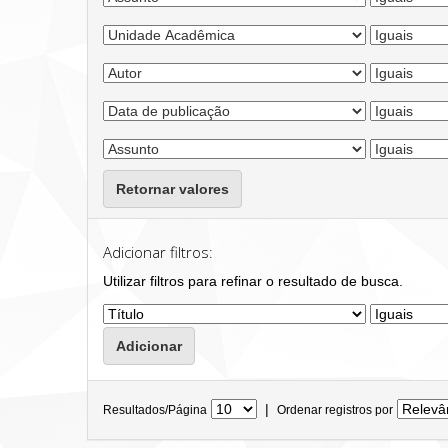
Retornar valores
Adicionar filtros:
Utilizar filtros para refinar o resultado de busca.
|
Resultados/Página
Ordenar registros por