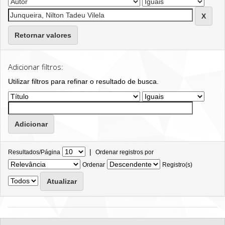
Retornar valores
Adicionar filtros:
Utilizar filtros para refinar o resultado de busca.
|
Resultados/Página
Ordenar registros por
Ordenar
Registro(s)