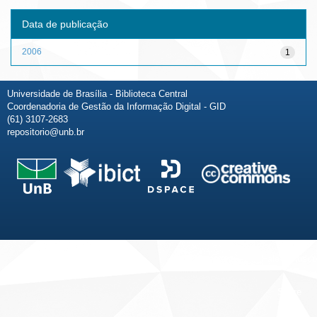
Data de publicação
2006
1
Universidade de Brasília - Biblioteca Central
Coordenadoria de Gestão da Informação Digital - GID
(61) 3107-2683
repositorio@unb.br
Fale conosco
Sobre