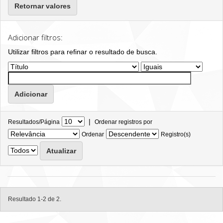
Retornar valores
Adicionar filtros:
Utilizar filtros para refinar o resultado de busca.
|
Resultados/Página
Ordenar registros por
Ordenar
Registro(s)
Resultado 1-2 de 2.