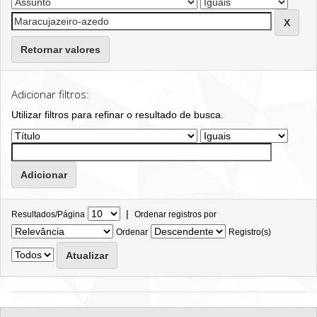
Retornar valores
Adicionar filtros:
Utilizar filtros para refinar o resultado de busca.
|
Resultados/Página
Ordenar registros por
Ordenar
Registro(s)