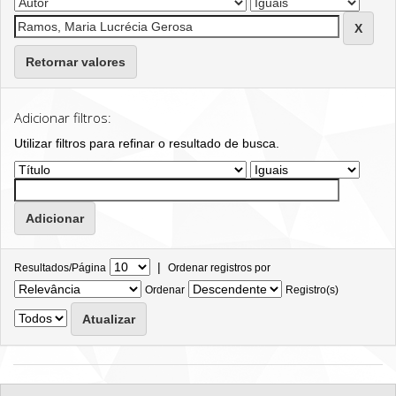
Retornar valores
Adicionar filtros:
Utilizar filtros para refinar o resultado de busca.
|
Resultados/Página
Ordenar registros por
Ordenar
Registro(s)