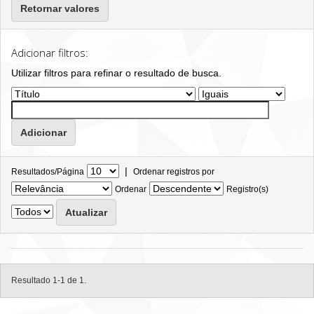
Retornar valores
Adicionar filtros:
Utilizar filtros para refinar o resultado de busca.
|
Resultados/Página
Ordenar registros por
Ordenar
Registro(s)
Resultado 1-1 de 1.