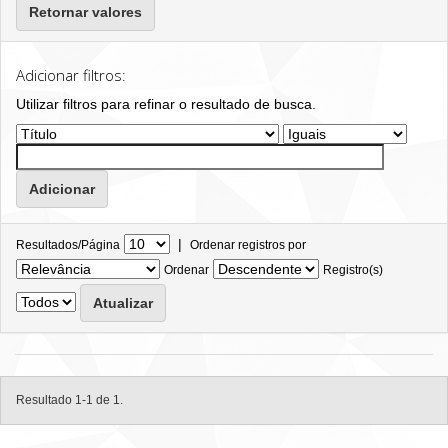
Retornar valores
Adicionar filtros:
Utilizar filtros para refinar o resultado de busca.
|
Resultados/Página
Ordenar registros por
Ordenar
Registro(s)
Resultado 1-1 de 1.