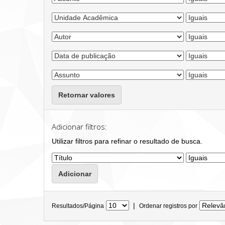
Retornar valores
Adicionar filtros:
Utilizar filtros para refinar o resultado de busca.
|
Resultados/Página
Ordenar registros por