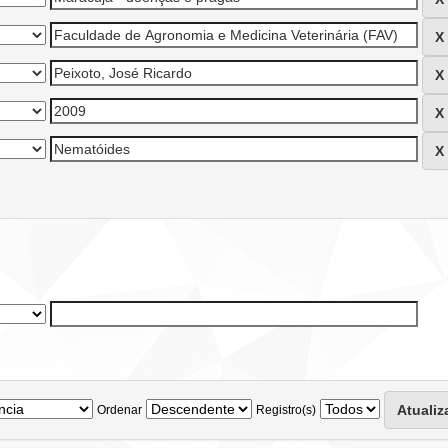
Ordenar
Registro(s)