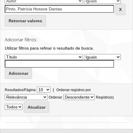
Retornar valores
Adicionar filtros:
Utilizar filtros para refinar o resultado de busca.
|
Resultados/Página
Ordenar registros por
Ordenar
Registro(s)