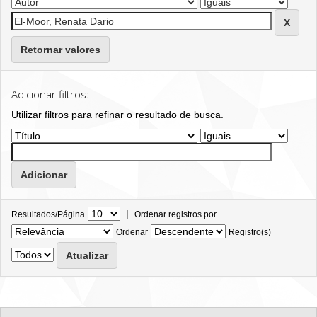
Retornar valores
Adicionar filtros:
Utilizar filtros para refinar o resultado de busca.
|
Resultados/Página
Ordenar registros por
Ordenar
Registro(s)