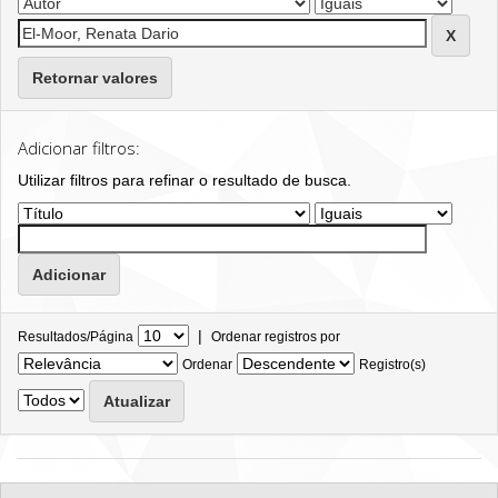
Retornar valores
Adicionar filtros:
Utilizar filtros para refinar o resultado de busca.
|
Resultados/Página
Ordenar registros por
Ordenar
Registro(s)