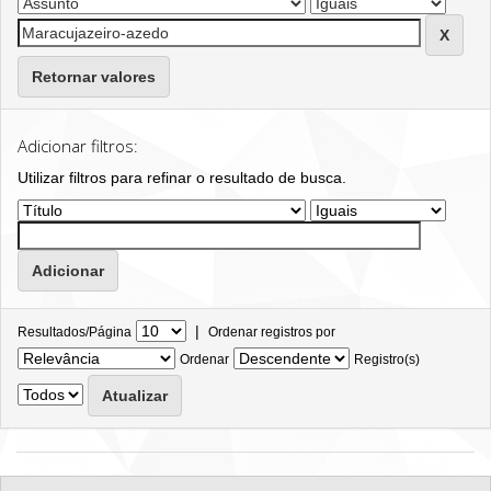
Retornar valores
Adicionar filtros:
Utilizar filtros para refinar o resultado de busca.
|
Resultados/Página
Ordenar registros por
Ordenar
Registro(s)