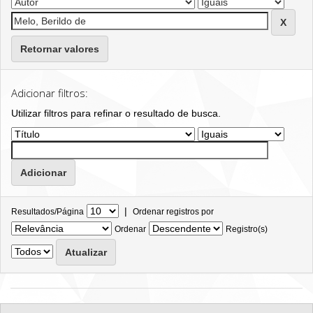
Retornar valores
Adicionar filtros:
Utilizar filtros para refinar o resultado de busca.
|
Resultados/Página
Ordenar registros por
Ordenar
Registro(s)