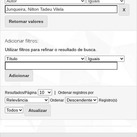
Retornar valores
Adicionar filtros:
Utilizar filtros para refinar o resultado de busca.
|
Resultados/Página
Ordenar registros por
Ordenar
Registro(s)