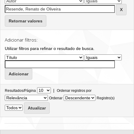
Retornar valores
Adicionar filtros:
Utilizar filtros para refinar o resultado de busca.
|
Resultados/Página
Ordenar registros por
Ordenar
Registro(s)