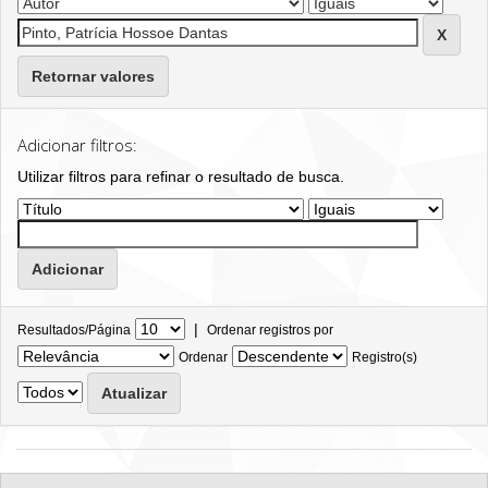
Retornar valores
Adicionar filtros:
Utilizar filtros para refinar o resultado de busca.
|
Resultados/Página
Ordenar registros por
Ordenar
Registro(s)