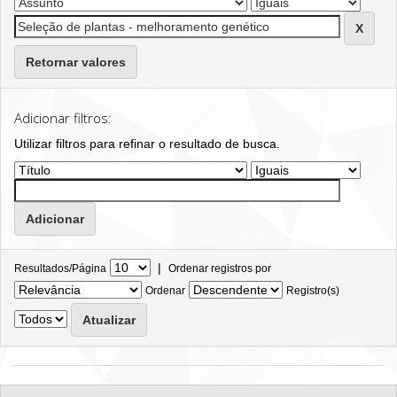
Retornar valores
Adicionar filtros:
Utilizar filtros para refinar o resultado de busca.
|
Resultados/Página
Ordenar registros por
Ordenar
Registro(s)