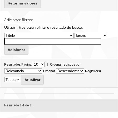
Retornar valores
Adicionar filtros:
Utilizar filtros para refinar o resultado de busca.
|
Resultados/Página
Ordenar registros por
Ordenar
Registro(s)
Resultado 1-1 de 1.