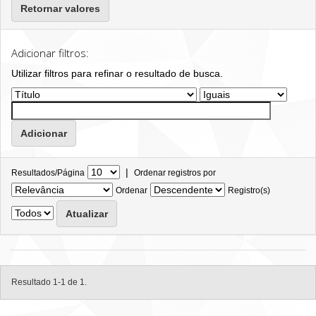
Retornar valores
Adicionar filtros:
Utilizar filtros para refinar o resultado de busca.
|
Resultados/Página
Ordenar registros por
Ordenar
Registro(s)
Resultado 1-1 de 1.