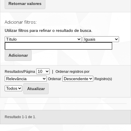
Retornar valores
Adicionar filtros:
Utilizar filtros para refinar o resultado de busca.
|
Resultados/Página
Ordenar registros por
Ordenar
Registro(s)
Resultado 1-1 de 1.