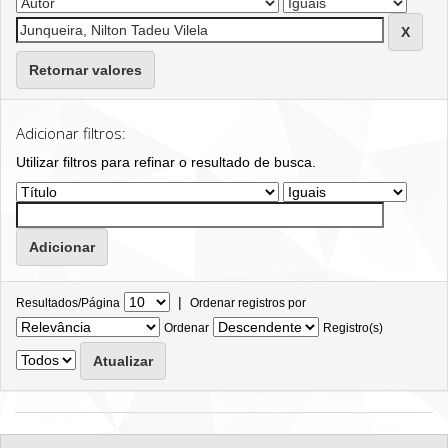
Retornar valores
Adicionar filtros:
Utilizar filtros para refinar o resultado de busca.
|
Resultados/Página
Ordenar registros por
Ordenar
Registro(s)