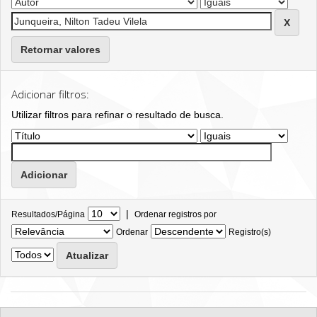
Retornar valores
Adicionar filtros:
Utilizar filtros para refinar o resultado de busca.
|
Resultados/Página
Ordenar registros por
Ordenar
Registro(s)