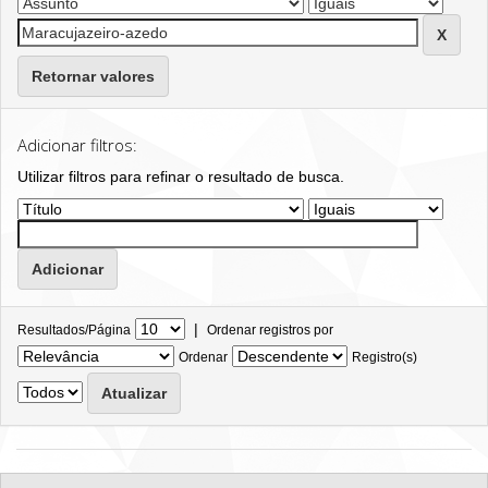
Retornar valores
Adicionar filtros:
Utilizar filtros para refinar o resultado de busca.
|
Resultados/Página
Ordenar registros por
Ordenar
Registro(s)