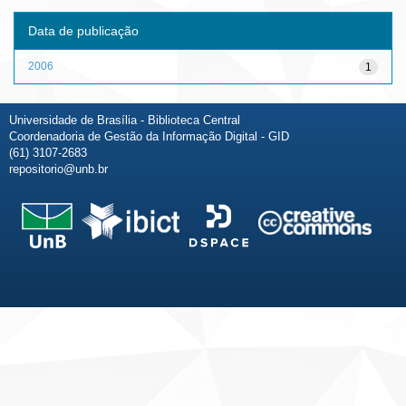
Data de publicação
2006
1
Universidade de Brasília - Biblioteca Central
Coordenadoria de Gestão da Informação Digital - GID
(61) 3107-2683
repositorio@unb.br
Fale conosco
Sobre