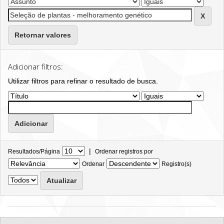
Retornar valores
Adicionar filtros:
Utilizar filtros para refinar o resultado de busca.
|
Resultados/Página
Ordenar registros por
Ordenar
Registro(s)