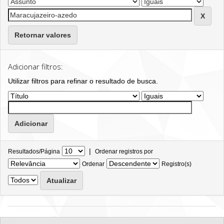
Retornar valores
Adicionar filtros:
Utilizar filtros para refinar o resultado de busca.
|
Resultados/Página
Ordenar registros por
Ordenar
Registro(s)