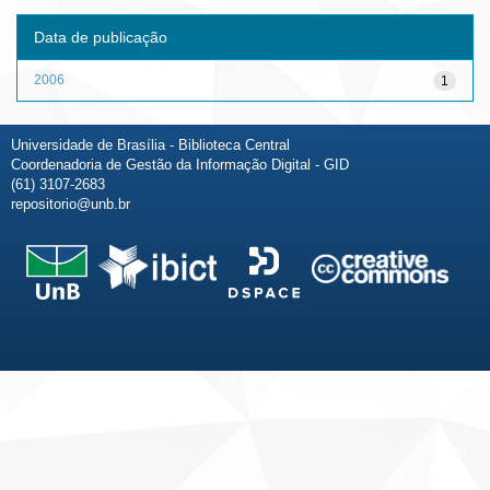
Data de publicação
2006
1
Universidade de Brasília - Biblioteca Central
Coordenadoria de Gestão da Informação Digital - GID
(61) 3107-2683
repositorio@unb.br
Fale conosco
Sobre