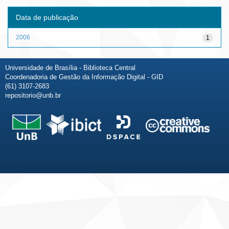
Data de publicação
2006
1
Universidade de Brasília - Biblioteca Central
Coordenadoria de Gestão da Informação Digital - GID
(61) 3107-2683
repositorio@unb.br
Fale conosco
Sobre