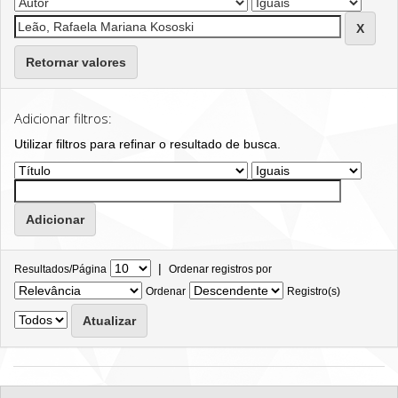
Retornar valores
Adicionar filtros:
Utilizar filtros para refinar o resultado de busca.
|
Resultados/Página
Ordenar registros por
Ordenar
Registro(s)