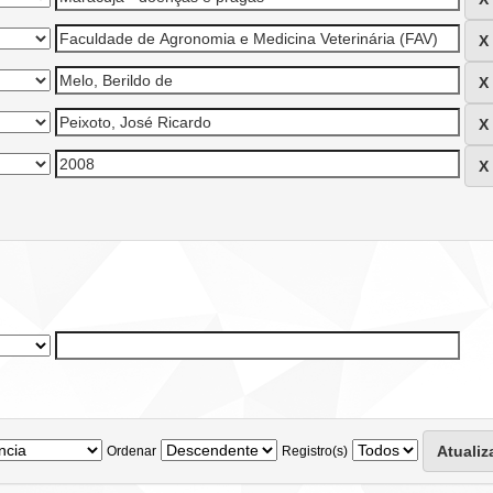
Ordenar
Registro(s)