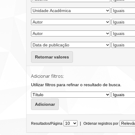
Retornar valores
Adicionar filtros:
Utilizar filtros para refinar o resultado de busca.
|
Resultados/Página
Ordenar registros por