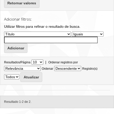
Retornar valores
Adicionar filtros:
Utilizar filtros para refinar o resultado de busca.
|
Resultados/Página
Ordenar registros por
Ordenar
Registro(s)
Resultado 1-2 de 2.