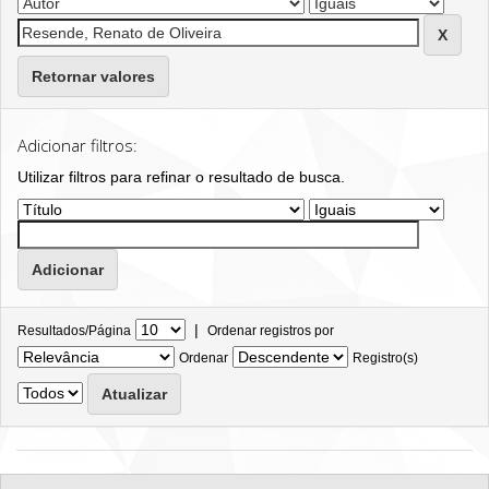
Retornar valores
Adicionar filtros:
Utilizar filtros para refinar o resultado de busca.
|
Resultados/Página
Ordenar registros por
Ordenar
Registro(s)