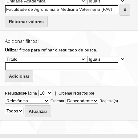
Retornar valores
Adicionar filtros:
Utilizar filtros para refinar o resultado de busca.
|
Resultados/Página
Ordenar registros por
Ordenar
Registro(s)