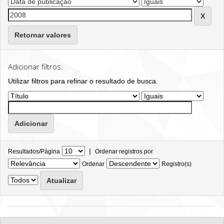
Retornar valores
Adicionar filtros:
Utilizar filtros para refinar o resultado de busca.
|
Resultados/Página
Ordenar registros por
Ordenar
Registro(s)