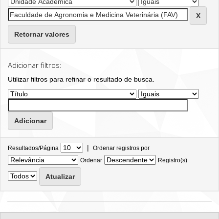
Retornar valores
Adicionar filtros:
Utilizar filtros para refinar o resultado de busca.
|
Resultados/Página
Ordenar registros por
Ordenar
Registro(s)