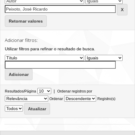
Retornar valores
Adicionar filtros:
Utilizar filtros para refinar o resultado de busca.
|
Resultados/Página
Ordenar registros por
Ordenar
Registro(s)