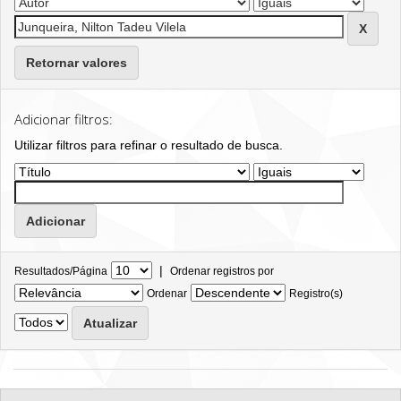
Retornar valores
Adicionar filtros:
Utilizar filtros para refinar o resultado de busca.
|
Resultados/Página
Ordenar registros por
Ordenar
Registro(s)