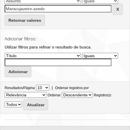
Retornar valores
Adicionar filtros:
Utilizar filtros para refinar o resultado de busca.
|
Resultados/Página
Ordenar registros por
Ordenar
Registro(s)