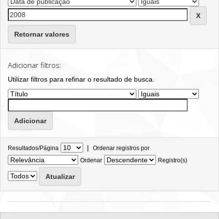
Retornar valores
Adicionar filtros:
Utilizar filtros para refinar o resultado de busca.
|
Resultados/Página
Ordenar registros por
Ordenar
Registro(s)