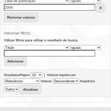
Retornar valores
Adicionar filtros:
Utilizar filtros para refinar o resultado de busca.
|
Resultados/Página
Ordenar registros por
Ordenar
Registro(s)