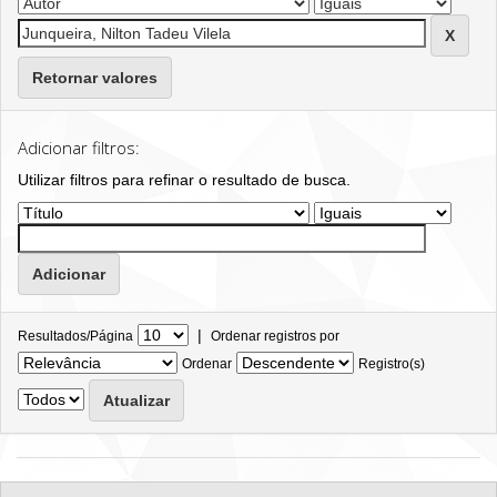
Retornar valores
Adicionar filtros:
Utilizar filtros para refinar o resultado de busca.
|
Resultados/Página
Ordenar registros por
Ordenar
Registro(s)