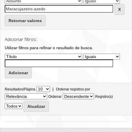
Retornar valores
Adicionar filtros:
Utilizar filtros para refinar o resultado de busca.
|
Resultados/Página
Ordenar registros por
Ordenar
Registro(s)