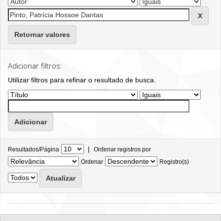
Retornar valores
Adicionar filtros:
Utilizar filtros para refinar o resultado de busca.
|
Resultados/Página
Ordenar registros por
Ordenar
Registro(s)