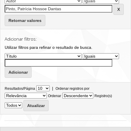
Retornar valores
Adicionar filtros:
Utilizar filtros para refinar o resultado de busca.
|
Resultados/Página
Ordenar registros por
Ordenar
Registro(s)