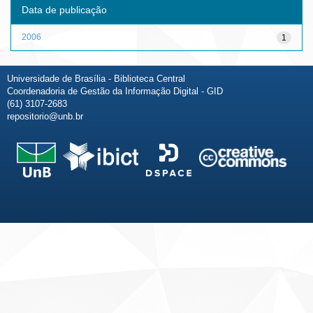
Data de publicação
2006
1
Universidade de Brasília - Biblioteca Central
Coordenadoria de Gestão da Informação Digital - GID
(61) 3107-2683
repositorio@unb.br
Fale conosco
Sobre