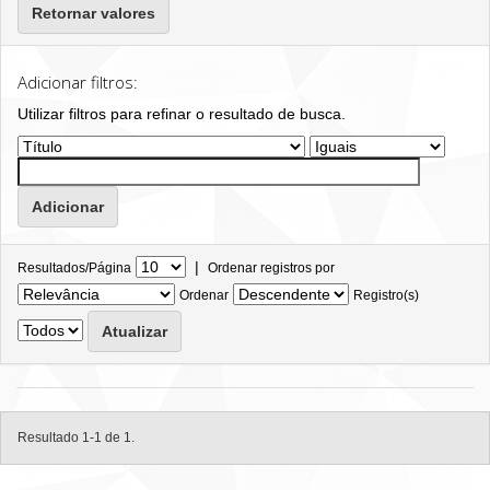
Retornar valores
Adicionar filtros:
Utilizar filtros para refinar o resultado de busca.
|
Resultados/Página
Ordenar registros por
Ordenar
Registro(s)
Resultado 1-1 de 1.