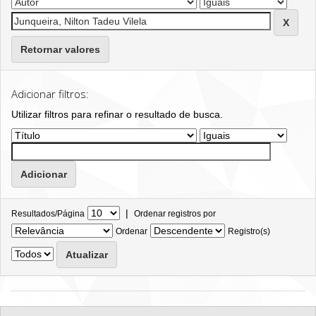
Retornar valores
Adicionar filtros:
Utilizar filtros para refinar o resultado de busca.
|
Resultados/Página
Ordenar registros por
Ordenar
Registro(s)