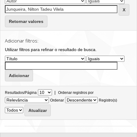
Retornar valores
Adicionar filtros:
Utilizar filtros para refinar o resultado de busca.
|
Resultados/Página
Ordenar registros por
Ordenar
Registro(s)