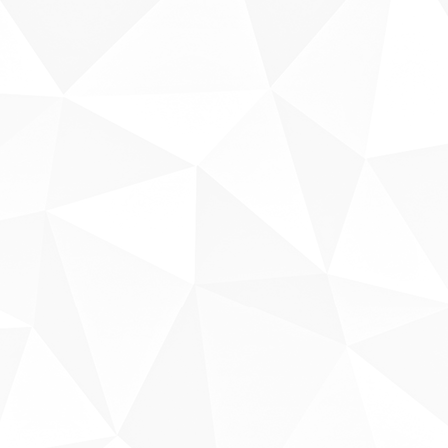
Sobre