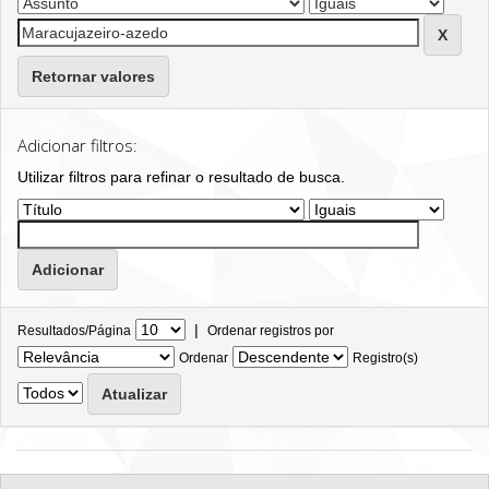
Retornar valores
Adicionar filtros:
Utilizar filtros para refinar o resultado de busca.
|
Resultados/Página
Ordenar registros por
Ordenar
Registro(s)